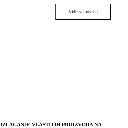
Vidi sve novosti
IZLAGANJE VLASTITIH PROIZVODA NA