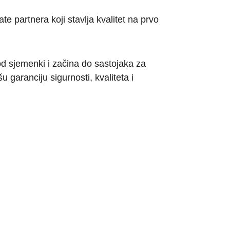
e partnera koji stavlja kvalitet na prvo 
d sjemenki i začina do sastojaka za 
 garanciju sigurnosti, kvaliteta i 