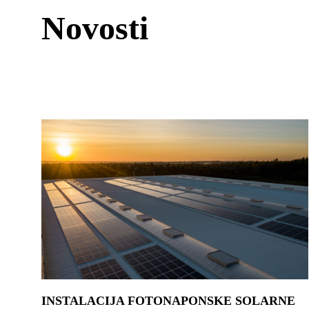
Novosti
INSTALACIJA FOTONAPONSKE SOLARNE