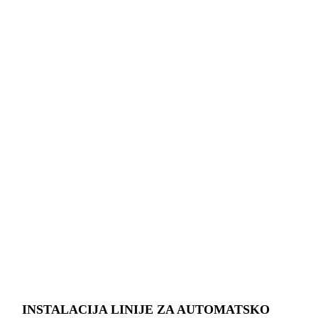
INSTALACIJA LINIJE ZA AUTOMATSKO